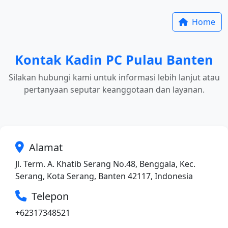
Home
Kontak Kadin PC Pulau Banten
Silakan hubungi kami untuk informasi lebih lanjut atau
pertanyaan seputar keanggotaan dan layanan.
Alamat
Jl. Term. A. Khatib Serang No.48, Benggala, Kec.
Serang, Kota Serang, Banten 42117, Indonesia
Telepon
+62317348521