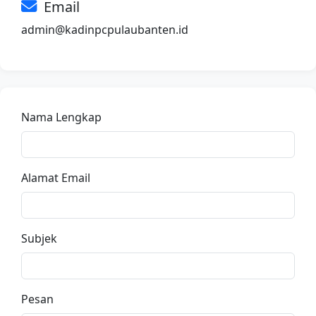
Email
admin@kadinpcpulaubanten.id
Nama Lengkap
Alamat Email
Subjek
Pesan